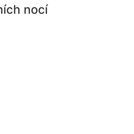
ích nocí