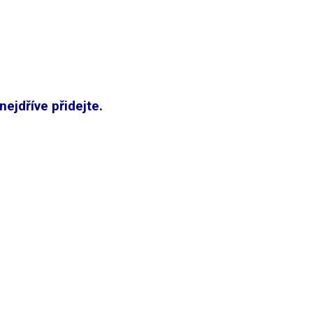
ejdříve přidejte.