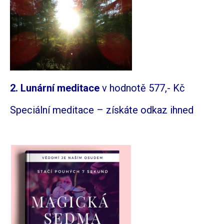
2. Lunární meditace
v hodnotě 577,- Kč
Speciální meditace – získáte odkaz ihned