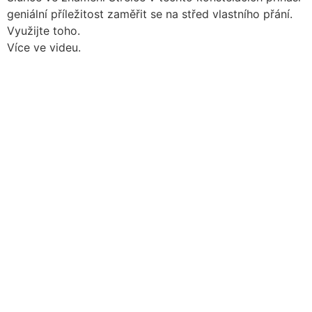
geniální příležitost zaměřit se na střed vlastního přání.
Využijte toho.
Více ve videu.