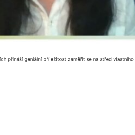
h přináší geniální příležitost zaměřit se na střed vlastního 