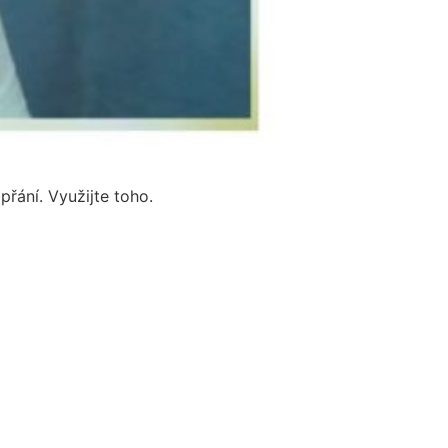
přání. Využijte toho.