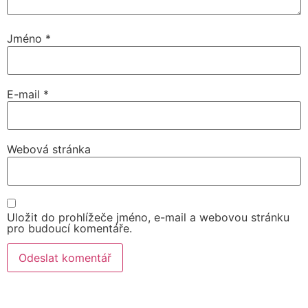
Jméno
*
E-mail
*
Webová stránka
Uložit do prohlížeče jméno, e-mail a webovou stránku
pro budoucí komentáře.