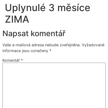
Uplynulé 3 měsíce
ZIMA
Napsat komentář
Vaše e-mailová adresa nebude zveřejněna.
Vyžadované
informace jsou označeny
*
Komentář
*