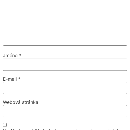
Jméno
*
E-mail
*
Webová stránka