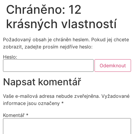
Chráněno: 12
krásných vlastností
Požadovaný obsah je chráněn heslem. Pokud jej chcete
zobrazit, zadejte prosím nejdříve heslo:
Heslo:
Napsat komentář
Vaše e-mailová adresa nebude zveřejněna.
Vyžadované
informace jsou označeny
*
Komentář
*