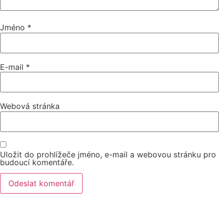
Jméno
*
E-mail
*
Webová stránka
Uložit do prohlížeče jméno, e-mail a webovou stránku pro
budoucí komentáře.