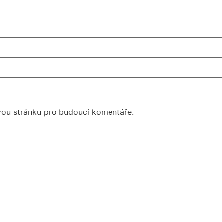
vou stránku pro budoucí komentáře.