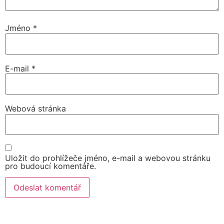
Jméno
*
E-mail
*
Webová stránka
Uložit do prohlížeče jméno, e-mail a webovou stránku
pro budoucí komentáře.