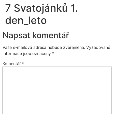
7 Svatojánků 1.
den_leto
Napsat komentář
Vaše e-mailová adresa nebude zveřejněna.
Vyžadované
informace jsou označeny
*
Komentář
*