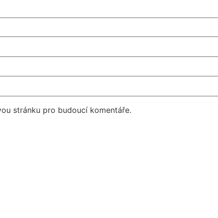
vou stránku pro budoucí komentáře.