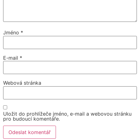
Jméno
*
E-mail
*
Webová stránka
Uložit do prohlížeče jméno, e-mail a webovou stránku
pro budoucí komentáře.