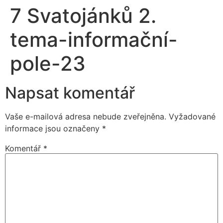
7 Svatojánků 2.
tema-informační-
pole-23
Napsat komentář
Vaše e-mailová adresa nebude zveřejněna.
Vyžadované
informace jsou označeny
*
Komentář
*