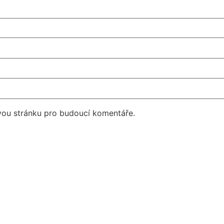
vou stránku pro budoucí komentáře.