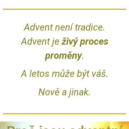
Advent není tradice.
Advent je
živý proces
proměny
.
A letos může být váš.
Nově a jinak.