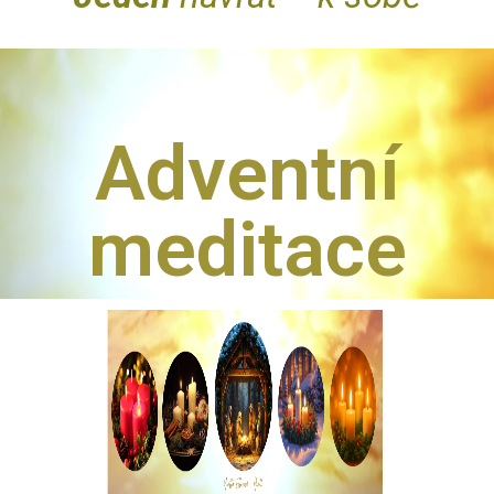
Adventní
meditace