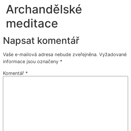
Archandělské
meditace
Napsat komentář
Vaše e-mailová adresa nebude zveřejněna.
Vyžadované
informace jsou označeny
*
Komentář
*