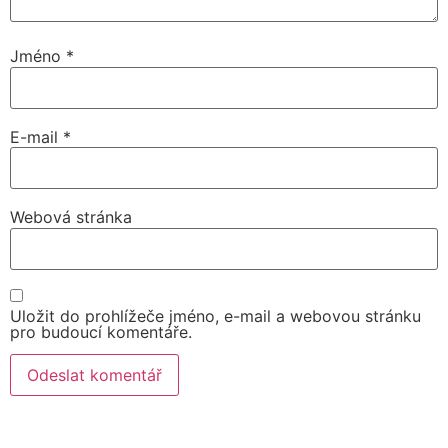
Jméno
*
E-mail
*
Webová stránka
Uložit do prohlížeče jméno, e-mail a webovou stránku
pro budoucí komentáře.