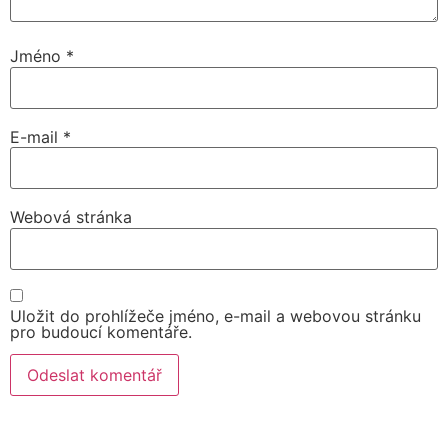
Jméno
*
E-mail
*
Webová stránka
Uložit do prohlížeče jméno, e-mail a webovou stránku
pro budoucí komentáře.