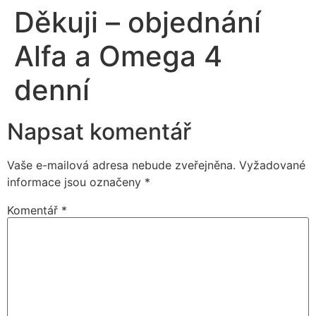
Děkuji – objednání
Alfa a Omega 4
denní
Napsat komentář
Vaše e-mailová adresa nebude zveřejněna.
Vyžadované
informace jsou označeny
*
Komentář
*