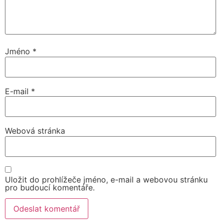
Jméno
*
E-mail
*
Webová stránka
Uložit do prohlížeče jméno, e-mail a webovou stránku
pro budoucí komentáře.