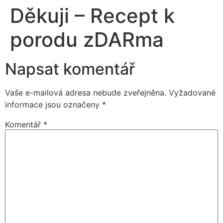
Děkuji – Recept k
porodu zDARma
Napsat komentář
Vaše e-mailová adresa nebude zveřejněna.
Vyžadované
informace jsou označeny
*
Komentář
*