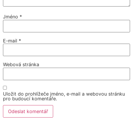
Jméno
*
E-mail
*
Webová stránka
Uložit do prohlížeče jméno, e-mail a webovou stránku
pro budoucí komentáře.