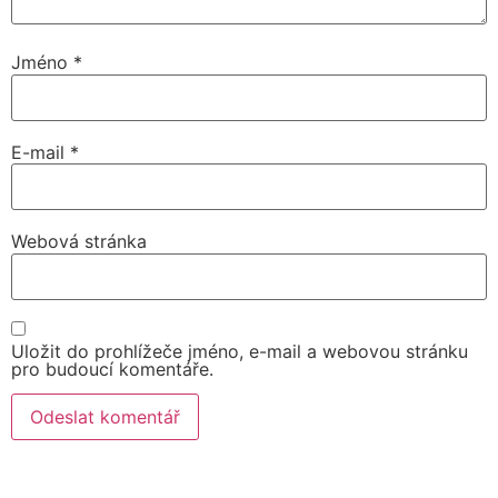
Jméno
*
E-mail
*
Webová stránka
Uložit do prohlížeče jméno, e-mail a webovou stránku
pro budoucí komentáře.