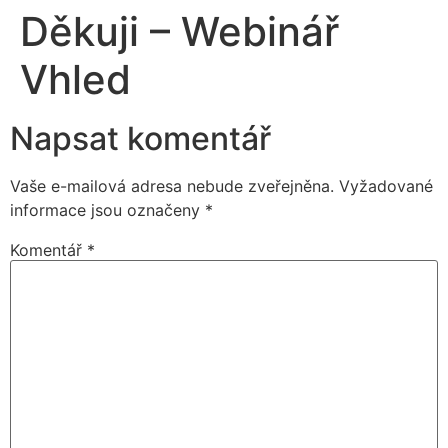
Děkuji – Webinář
Vhled
Napsat komentář
Vaše e-mailová adresa nebude zveřejněna.
Vyžadované
informace jsou označeny
*
Komentář
*