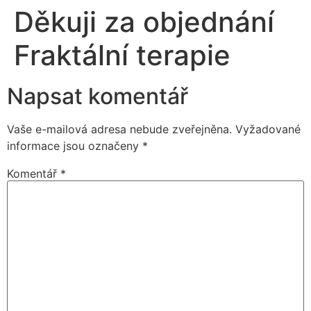
Děkuji za objednání
Fraktální terapie
Napsat komentář
Vaše e-mailová adresa nebude zveřejněna.
Vyžadované
informace jsou označeny
*
Komentář
*