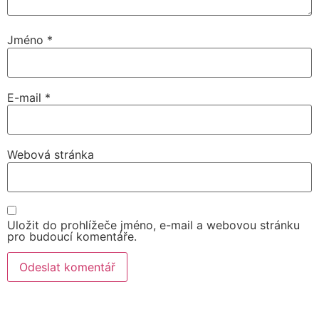
Jméno
*
E-mail
*
Webová stránka
Uložit do prohlížeče jméno, e-mail a webovou stránku
pro budoucí komentáře.