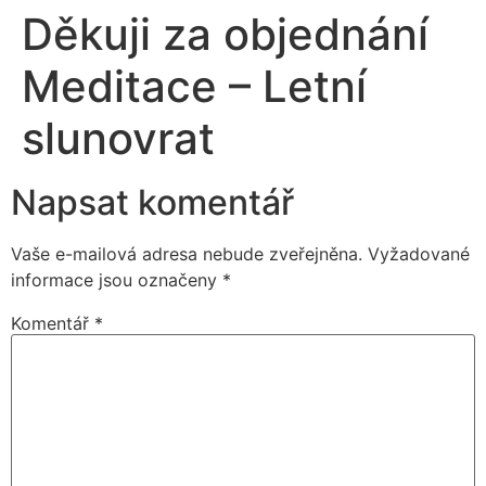
Děkuji za objednání
Meditace – Letní
slunovrat
Napsat komentář
Vaše e-mailová adresa nebude zveřejněna.
Vyžadované
informace jsou označeny
*
Komentář
*