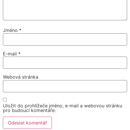
Jméno
*
E-mail
*
Webová stránka
Uložit do prohlížeče jméno, e-mail a webovou stránku
pro budoucí komentáře.