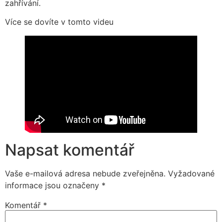
zahřívání.
Více se dovíte v tomto videu
Napsat komentář
Vaše e-mailová adresa nebude zveřejněna.
Vyžadované
informace jsou označeny
*
Komentář
*