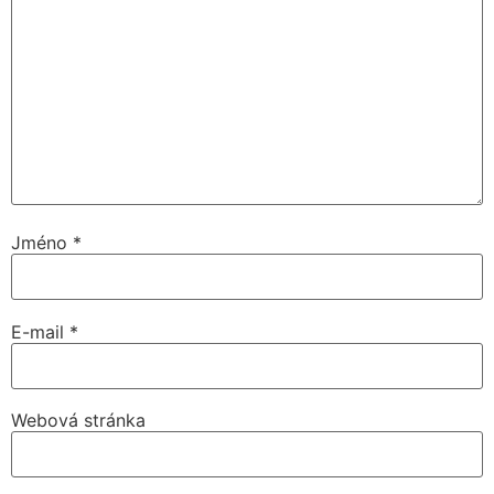
Jméno
*
E-mail
*
Webová stránka