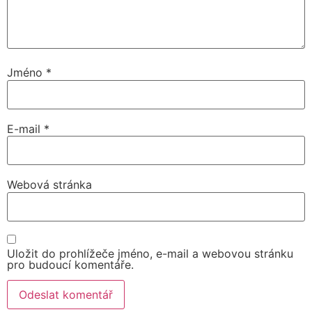
Jméno
*
E-mail
*
Webová stránka
Uložit do prohlížeče jméno, e-mail a webovou stránku
pro budoucí komentáře.