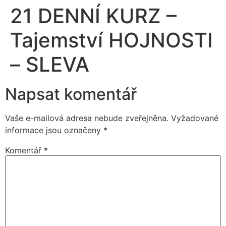
21 DENNÍ KURZ –
Tajemství HOJNOSTI
– SLEVA
Napsat komentář
Vaše e-mailová adresa nebude zveřejněna.
Vyžadované
informace jsou označeny
*
Komentář
*