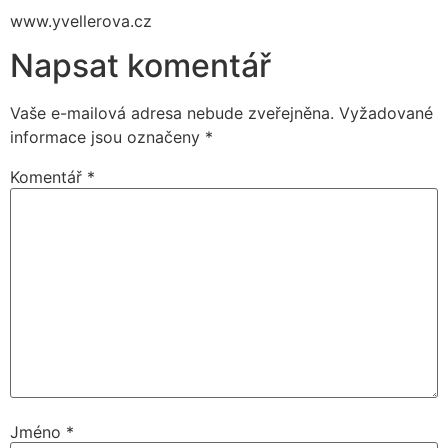
www.yvellerova.cz
Napsat komentář
Vaše e-mailová adresa nebude zveřejněna.
Vyžadované
informace jsou označeny
*
Komentář
*
Jméno
*