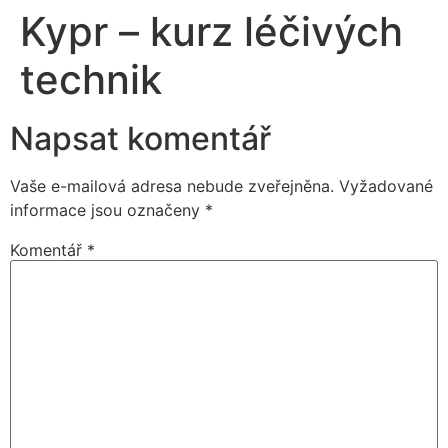
Kypr – kurz léčivých
technik
Napsat komentář
Vaše e-mailová adresa nebude zveřejněna.
Vyžadované
informace jsou označeny
*
Komentář
*