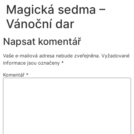
Magická sedma –
Vánoční dar
Napsat komentář
Vaše e-mailová adresa nebude zveřejněna.
Vyžadované
informace jsou označeny
*
Komentář
*