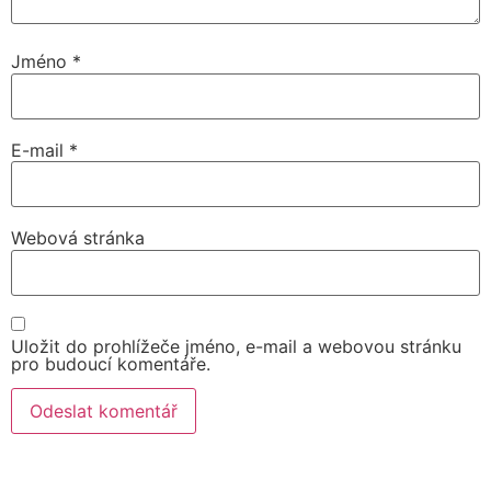
Jméno
*
E-mail
*
Webová stránka
Uložit do prohlížeče jméno, e-mail a webovou stránku
pro budoucí komentáře.