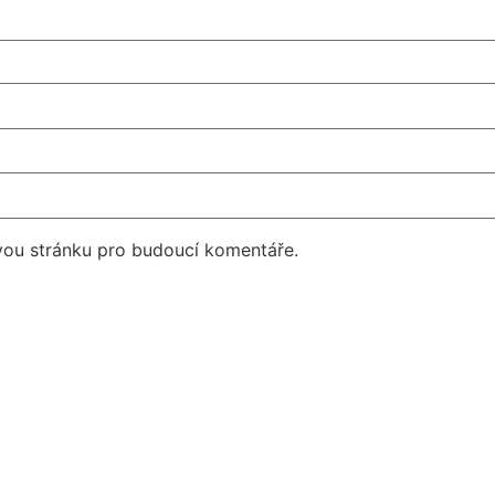
vou stránku pro budoucí komentáře.