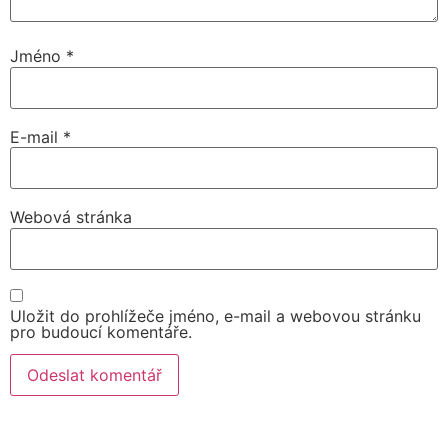
Jméno
*
E-mail
*
Webová stránka
Uložit do prohlížeče jméno, e-mail a webovou stránku
pro budoucí komentáře.