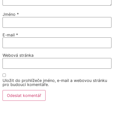
Jméno
*
E-mail
*
Webová stránka
Uložit do prohlížeče jméno, e-mail a webovou stránku
pro budoucí komentáře.