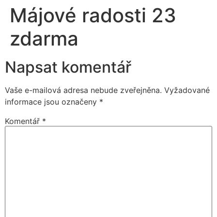
Májové radosti 23
zdarma
Napsat komentář
Vaše e-mailová adresa nebude zveřejněna.
Vyžadované
informace jsou označeny
*
Komentář
*