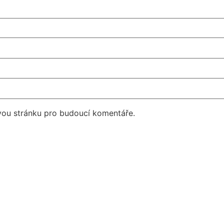
vou stránku pro budoucí komentáře.