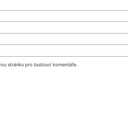
vou stránku pro budoucí komentáře.