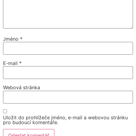
Jméno
*
E-mail
*
Webová stránka
Uložit do prohlížeče jméno, e-mail a webovou stránku
pro budoucí komentáře.