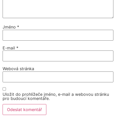
Jméno
*
E-mail
*
Webová stránka
Uložit do prohlížeče jméno, e-mail a webovou stránku
pro budoucí komentáře.