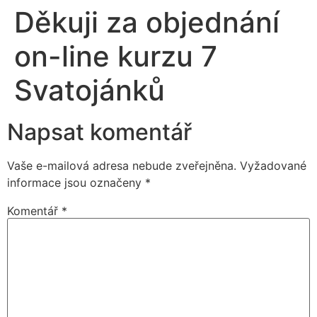
Děkuji za objednání
on-line kurzu 7
Svatojánků
Napsat komentář
Vaše e-mailová adresa nebude zveřejněna.
Vyžadované
informace jsou označeny
*
Komentář
*