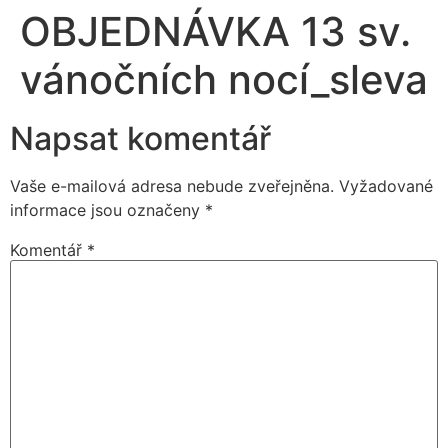
OBJEDNÁVKA 13 sv.
vánočních nocí_sleva
Napsat komentář
Vaše e-mailová adresa nebude zveřejněna.
Vyžadované
informace jsou označeny
*
Komentář
*