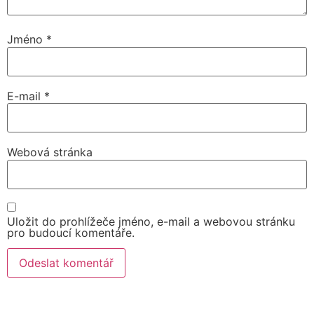
Jméno
*
E-mail
*
Webová stránka
Uložit do prohlížeče jméno, e-mail a webovou stránku
pro budoucí komentáře.