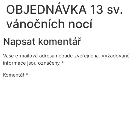
OBJEDNÁVKA 13 sv.
vánočních nocí
Napsat komentář
Vaše e-mailová adresa nebude zveřejněna.
Vyžadované
informace jsou označeny
*
Komentář
*