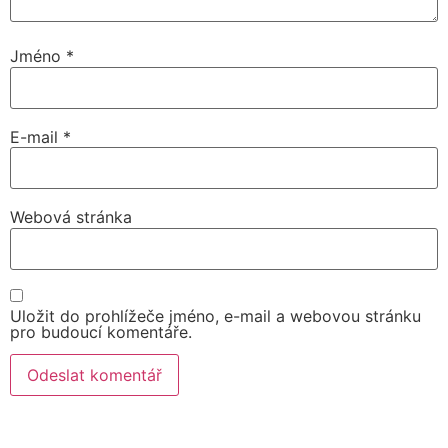
Jméno
*
E-mail
*
Webová stránka
Uložit do prohlížeče jméno, e-mail a webovou stránku
pro budoucí komentáře.