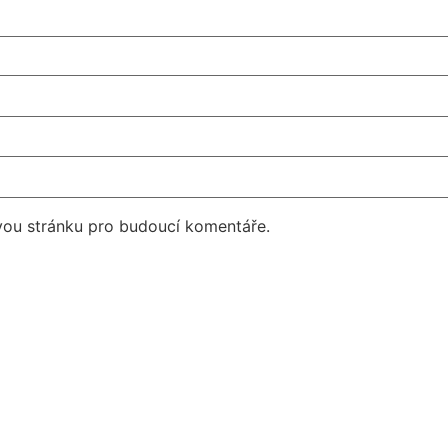
vou stránku pro budoucí komentáře.