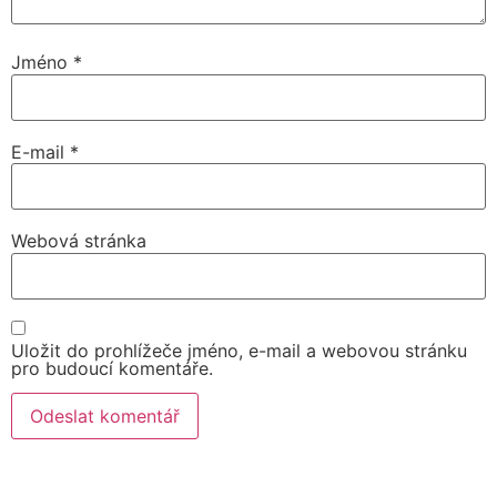
Jméno
*
E-mail
*
Webová stránka
Uložit do prohlížeče jméno, e-mail a webovou stránku
pro budoucí komentáře.