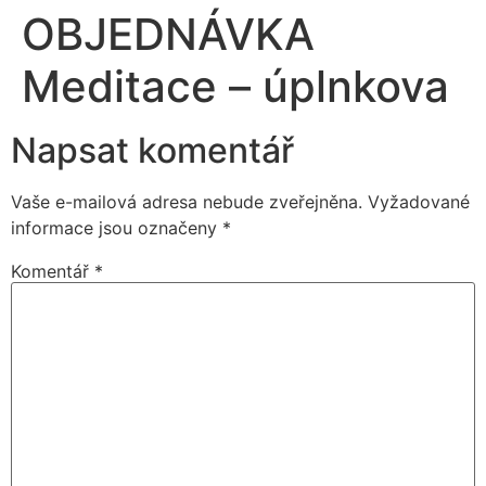
OBJEDNÁVKA
Meditace – úplnkova
Napsat komentář
Vaše e-mailová adresa nebude zveřejněna.
Vyžadované
informace jsou označeny
*
Komentář
*