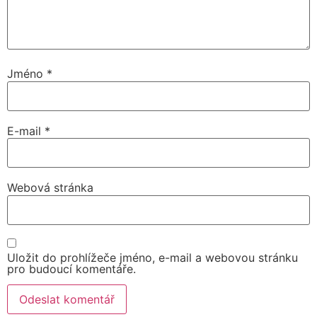
Jméno
*
E-mail
*
Webová stránka
Uložit do prohlížeče jméno, e-mail a webovou stránku
pro budoucí komentáře.