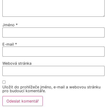
Jméno
*
E-mail
*
Webová stránka
Uložit do prohlížeče jméno, e-mail a webovou stránku
pro budoucí komentáře.