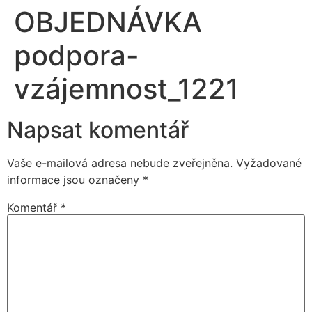
OBJEDNÁVKA
podpora-
vzájemnost_1221
Napsat komentář
Vaše e-mailová adresa nebude zveřejněna.
Vyžadované
informace jsou označeny
*
Komentář
*