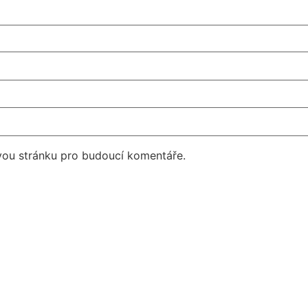
vou stránku pro budoucí komentáře.