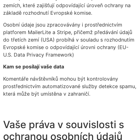
zemích, které zajišťují odpovídající úroveň ochrany na
základě rozhodnutí Evropské komise.
Osobní údaje jsou zpracovávány i prostřednictvím
platforem MailerLite a Stripe, přičemž předávání údajů
do třetích zemí (USA) probíhá v souladu s rozhodnutím
Evropské komise o odpovídající úrovni ochrany (EU-
U.S. Data Privacy Framework)
Kam se posílají vaše data
Komentáře návštěvníků mohou být kontrolovány
prostřednictvím automatizované služby detekce spamu,
která může být umístěna v zahraničí.
Vaše práva v souvislosti s
ochranou osobních údajů