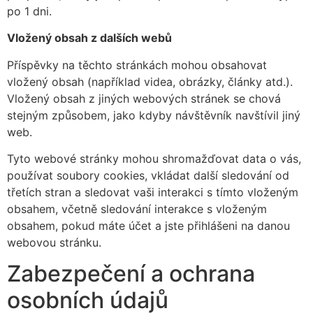
po 1 dni.
Vložený obsah z dalších webů
Příspěvky na těchto stránkách mohou obsahovat
vložený obsah (například videa, obrázky, články atd.).
Vložený obsah z jiných webových stránek se chová
stejným způsobem, jako kdyby návštěvník navštívil jiný
web.
Tyto webové stránky mohou shromažďovat data o vás,
používat soubory cookies, vkládat další sledování od
třetích stran a sledovat vaši interakci s tímto vloženým
obsahem, včetně sledování interakce s vloženým
obsahem, pokud máte účet a jste přihlášeni na danou
webovou stránku.
Zabezpečení a ochrana
osobních údajů