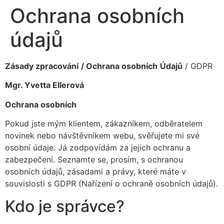
Ochrana osobních
údajů
Zásady zpracování
/ Ochrana osobních
Údajů
/ GDPR
Mgr. Yvetta Ellerová
Ochrana osobních
Pokud jste mým klientem, zákazníkem, odběratelem
novinek nebo návštěvníkem webu, svěřujete mi své
osobní údaje. Já zodpovídám za jejich ochranu a
zabezpečení. Seznamte se, prosím, s ochranou
osobních údajů, zásadami a právy, které máte v
souvislosti s GDPR (Nařízení o ochraně osobních údajů).
Kdo je správce?