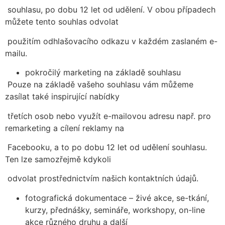
souhlasu, po dobu 12 let od udělení. V obou případech
můžete tento souhlas odvolat
použitím odhlašovacího odkazu v každém zaslaném e-
mailu.
pokročilý marketing na základě souhlasu
Pouze na základě vašeho souhlasu vám můžeme
zasílat také inspirující nabídky
třetích osob nebo využít e-mailovou adresu např. pro
remarketing a cílení reklamy na
Facebooku, a to po dobu 12 let od udělení souhlasu.
Ten lze samozřejmě kdykoli
odvolat prostřednictvím našich kontaktních údajů.
fotografická dokumentace – živé akce, se-tkání,
kurzy, přednášky, semináře, workshopy, on-line
akce různého druhu a další