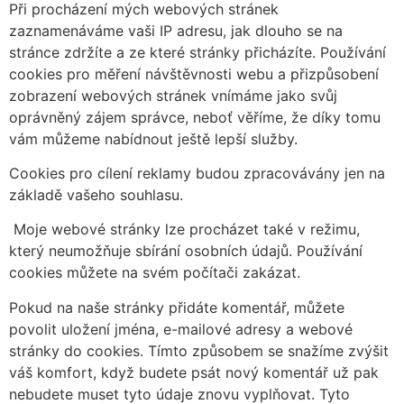
Při procházení mých webových stránek
zaznamenáváme vaši IP adresu, jak dlouho se na
stránce zdržíte a ze které stránky přicházíte. Používání
cookies pro měření návštěvnosti webu a přizpůsobení
zobrazení webových stránek vnímáme jako svůj
oprávněný zájem správce, neboť věříme, že díky tomu
vám můžeme nabídnout ještě lepší služby.
Cookies pro cílení reklamy budou zpracovávány jen na
základě vašeho souhlasu.
Moje webové stránky lze procházet také v režimu,
který neumožňuje sbírání osobních údajů. Používání
cookies můžete na svém počítači zakázat.
Pokud na naše stránky přidáte komentář, můžete
povolit uložení jména, e-mailové adresy a webové
stránky do cookies. Tímto způsobem se snažíme zvýšit
váš komfort, když budete psát nový komentář už pak
nebudete muset tyto údaje znovu vyplňovat. Tyto