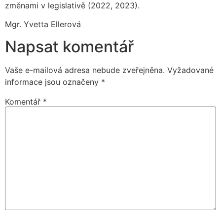
změnami v legislativě (2022, 2023).
Mgr. Yvetta Ellerová
Napsat komentář
Vaše e-mailová adresa nebude zveřejněna.
Vyžadované
informace jsou označeny
*
Komentář
*