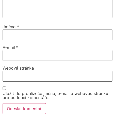
Jméno
*
E-mail
*
Webová stránka
Uložit do prohlížeče jméno, e-mail a webovou stránku
pro budoucí komentáře.