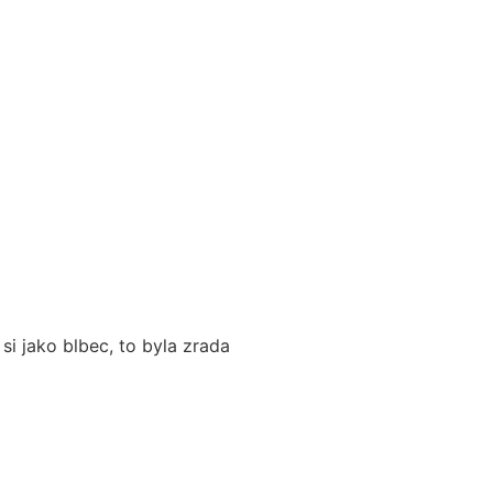
si jako blbec, to byla zrada