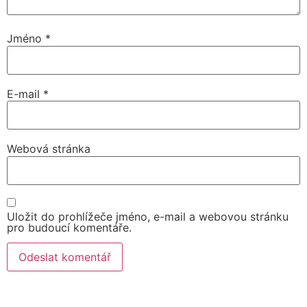
Jméno
*
E-mail
*
Webová stránka
Uložit do prohlížeče jméno, e-mail a webovou stránku
pro budoucí komentáře.