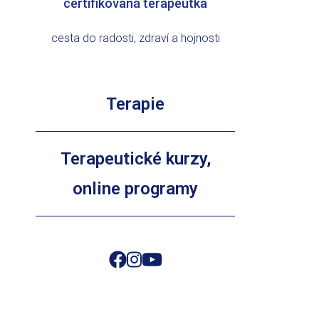
certifikovaná terapeutka
cesta do radosti, zdraví a hojnosti
Terapie
Terapeutické kurzy,
online programy