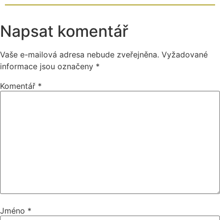
Napsat komentář
Vaše e-mailová adresa nebude zveřejněna.
Vyžadované
informace jsou označeny
*
Komentář
*
Jméno
*