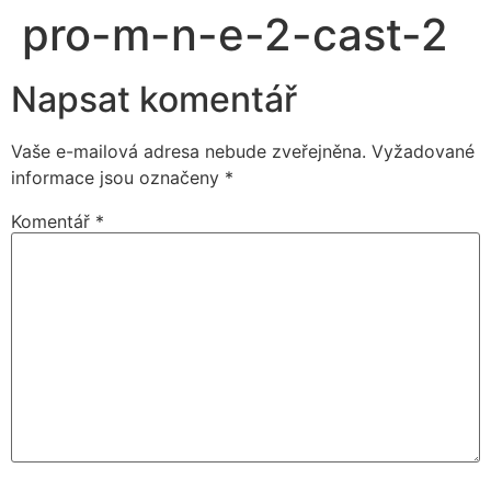
pro-m-n-e-2-cast-2
Napsat komentář
Vaše e-mailová adresa nebude zveřejněna.
Vyžadované
informace jsou označeny
*
Komentář
*