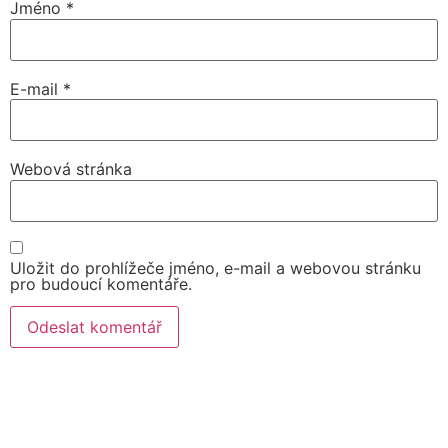
Jméno
*
E-mail
*
Webová stránka
Uložit do prohlížeče jméno, e-mail a webovou stránku
pro budoucí komentáře.