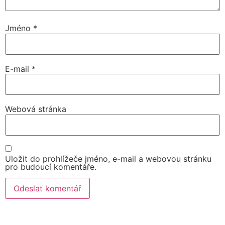
Jméno
*
E-mail
*
Webová stránka
Uložit do prohlížeče jméno, e-mail a webovou stránku
pro budoucí komentáře.