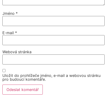
Jméno
*
E-mail
*
Webová stránka
Uložit do prohlížeče jméno, e-mail a webovou stránku
pro budoucí komentáře.