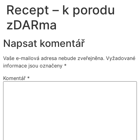
Recept – k porodu
zDARma
Napsat komentář
Vaše e-mailová adresa nebude zveřejněna.
Vyžadované
informace jsou označeny
*
Komentář
*