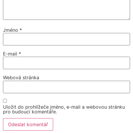
Jméno
*
E-mail
*
Webová stránka
Uložit do prohlížeče jméno, e-mail a webovou stránku
pro budoucí komentáře.